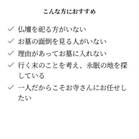
こんな方におすすめ
仏壇を祀る方がいない
お墓の面倒を見る人がいない
理由があってお墓に入れない
行く末のことを考え、永眠の地を探
している
一人だからこそお寺さんにお任せし
たい