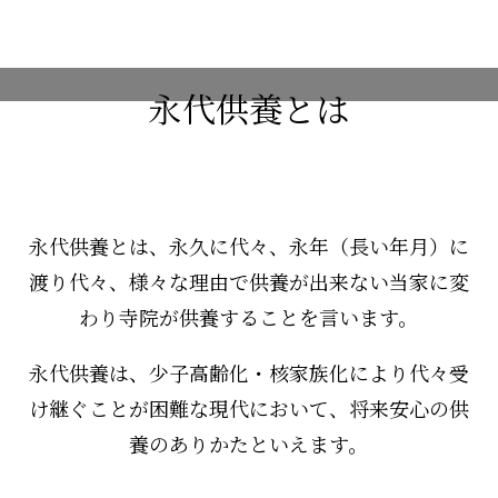
永代供養とは
永代供養とは、永久に代々、永年（長い年月）に
渡り代々、様々な理由で供養が出来ない当家に変
わり寺院が供養することを言います。
永代供養は、少子高齢化・核家族化により代々受
け継ぐことが困難な現代において、将来安心の供
養のありかたといえます。