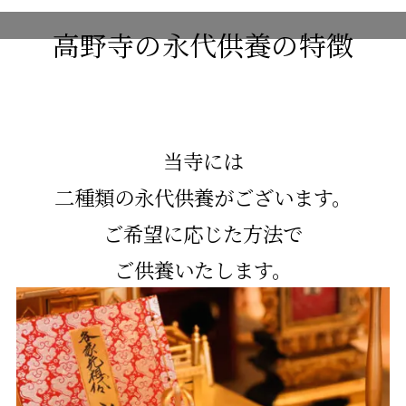
高野寺の永代供養の特徴
当寺には
二種類の永代供養がございます。
ご希望に応じた方法で
ご供養いたします。